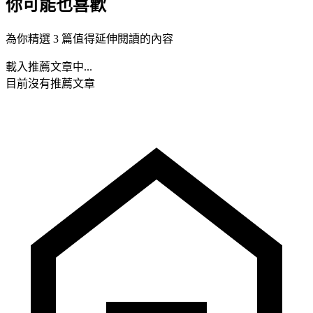
你可能也喜歡
為你精選 3 篇值得延伸閱讀的內容
載入推薦文章中...
目前沒有推薦文章