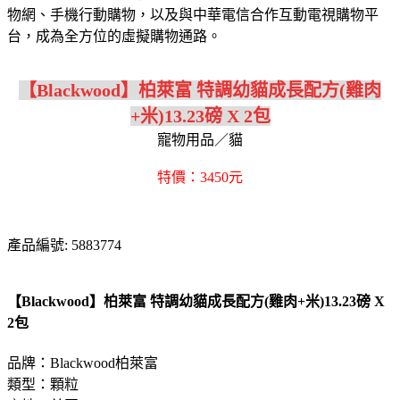
物網、手機行動購物，以及與中華電信合作互動電視購物平
台，成為全方位的虛擬購物通路。
【Blackwood】柏萊富 特調幼貓成長配方(雞肉
+米)13.23磅 X 2包
寵物用品／貓
特價：3450元
產品編號: 5883774
【Blackwood】柏萊富 特調幼貓成長配方(雞肉+米)13.23磅 X
2包
品牌：Blackwood柏萊富
類型：顆粒