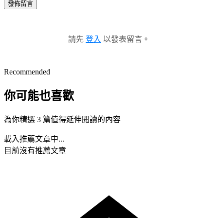
發佈留言
請先
登入
以發表留言。
Recommended
你可能也喜歡
為你精選 3 篇值得延伸閱讀的內容
載入推薦文章中...
目前沒有推薦文章