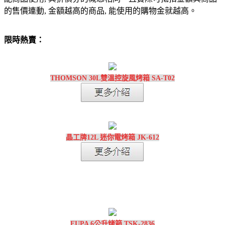
的售價連動, 金額越高的商品, 能使用的購物金就越高。
限時熱賣：
THOMSON 30L雙溫控旋風烤箱 SA-T02
晶工牌12L 迷你電烤箱 JK-612
EUPA 6公升烤箱 TSK-2836