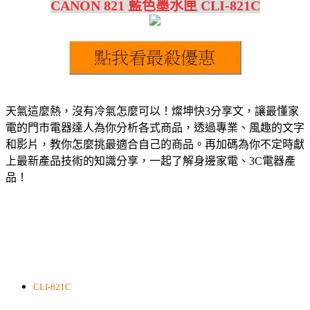
CANON 821 藍色墨水匣 CLI-821C
天氣這麼熱，沒有冷氣怎麼可以！燦坤快3分享文，讓最懂家
電的門市電器達人為你分析各式商品，透過專業、風趣的文字
和影片，教你怎麼挑最適合自己的商品。再加碼為你不定時獻
上最新產品技術的知識分享，一起了解身邊家電、3C電器產
品！
CLI-821C