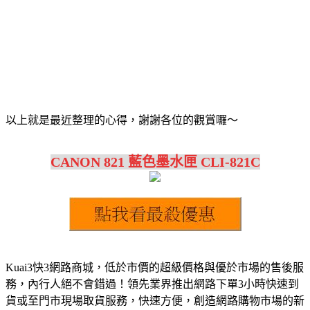
以上就是最近整理的心得，謝謝各位的觀賞囉～
CANON 821 藍色墨水匣 CLI-821C
Kuai3快3網路商城，低於市價的超級價格與優於市場的售後服
務，內行人絕不會錯過！領先業界推出網路下單3小時快速到
貨或至門市現場取貨服務，快速方便，創造網路購物市場的新