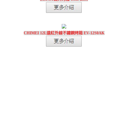
CHIMEI 12L遠紅外線不鏽鋼烤箱 EV-12S0AK