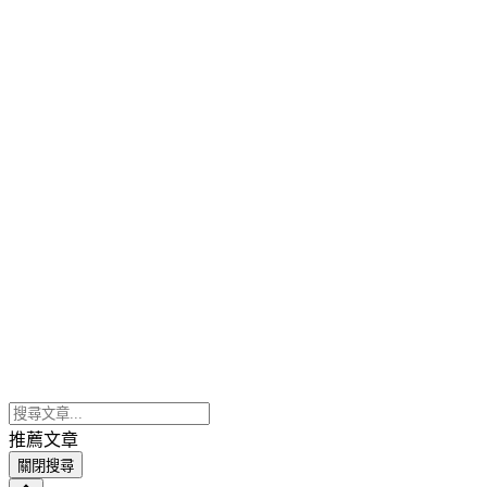
推薦文章
關閉搜尋