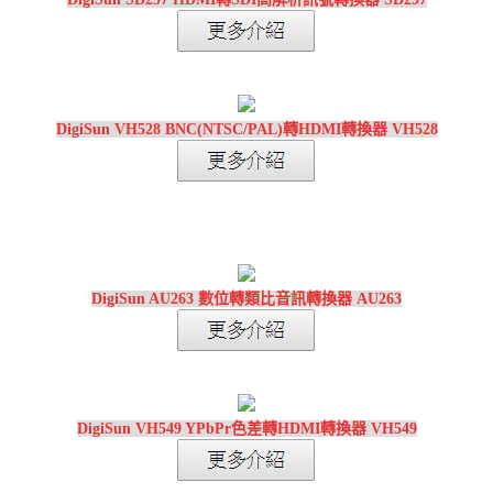
DigiSun VH528 BNC(NTSC/PAL)轉HDMI轉換器 VH528
DigiSun AU263 數位轉類比音訊轉換器 AU263
DigiSun VH549 YPbPr色差轉HDMI轉換器 VH549